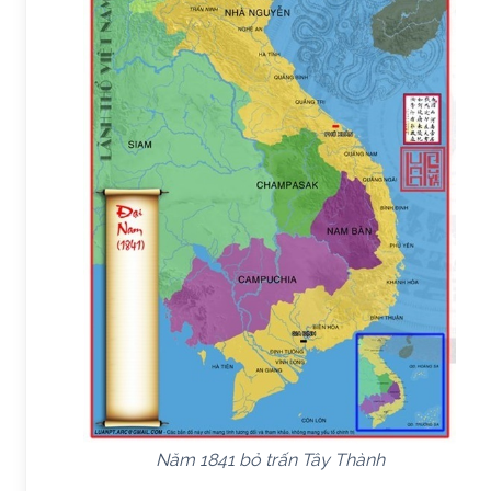
Năm 1841 bỏ trấn Tây Thành