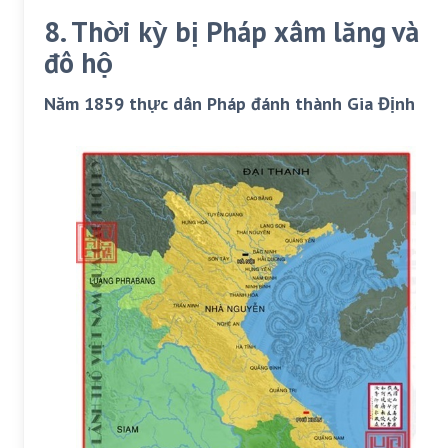
8. Thời kỳ bị Pháp xâm lăng và
đô hộ
Năm 1859 thực dân Pháp đánh thành Gia Định