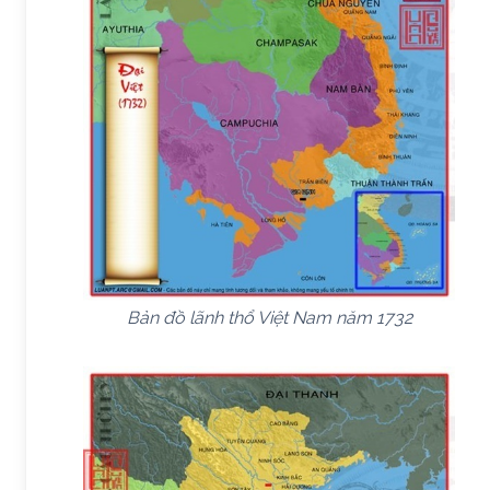
Bản đồ lãnh thổ Việt Nam năm 1732