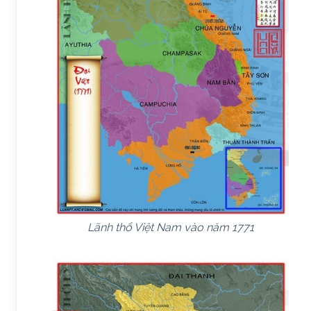
Lãnh thổ Việt Nam vào năm 1771