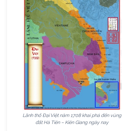
Lãnh thổ Đại Việt năm 1708 khai phá đến vùng
đất Hà Tiên – Kiên Giang ngày nay