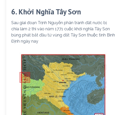
6. Khởi Nghĩa Tây Sơn
Sau giai đoạn Trịnh Nguyễn phân tranh đât nước bị
chia làm 2 thì vào năm 1771 cuộc khởi nghĩa Tây Sơn
bùng phát bắt đầu từ vùng đất Tây Sơn thuộc tỉnh Bình
Định ngày nay