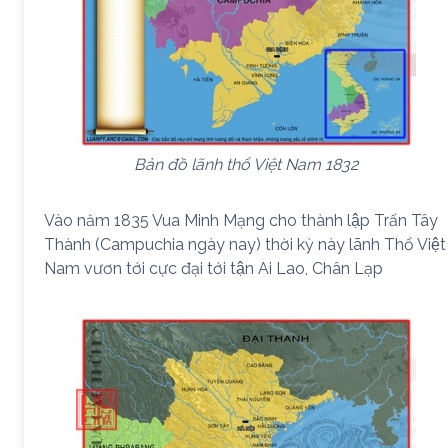
Bản đồ lãnh thổ Việt Nam 1832
Vào năm 1835 Vua Minh Mạng cho thành lập Trấn Tây
Thành (Campuchia ngày nay) thời kỳ này lãnh Thổ Việt
Nam vươn tới cực đại tới tận Ai Lao, Chân Lạp