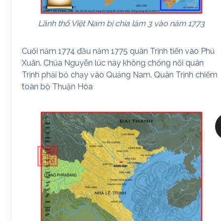
Lãnh thổ Việt Nam bị chia làm 3 vào năm 1773
Cuối năm 1774 đầu năm 1775 quân Trịnh tiến vào Phú
Xuân. Chúa Nguyễn lúc này không chống nổi quân
Trịnh phải bỏ chạy vào Quảng Nam. Quân Trịnh chiếm
toàn bộ Thuận Hóa