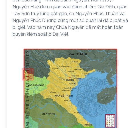
Nguyễn Huệ đem quân vào đánh chiếm Gia Định, quân
Tây Sơn truy lùng gắt gao, cả Nguyễn Phúc Thuần và
Nguyễn Phúc Dương cùng một số quan lại đã bị bắt và
bị giết. Vào năm này Chúa Nguyễn đã mất hoàn toàn
quyền kiểm soát ở Đại Việt