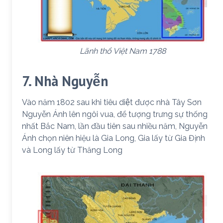
Lãnh thổ Việt Nam 1788
7. Nhà Nguyễn
Vào năm 1802 sau khi tiêu diệt được nhà Tây Sơn
Nguyễn Ánh lên ngôi vua, để tượng trưng sự thống
nhất Bắc Nam, lần đầu tiên sau nhiều năm, Nguyễn
Ánh chọn niên hiệu là Gia Long, Gia lấy từ Gia Định
và Long lấy từ Thăng Long