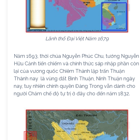
Lãnh thổ Đại Việt Năm 1679
Năm 1693, thời chúa Nguyễn Phúc Chu, tướng Nguyễn
Hữu Cảnh tiến chiếm và chính thức sáp nhập phần còn
lại của vương quốc Chiêm Thành lập trấn Thuận
Thành nay là vùng đất Bình Thuận, Ninh Thuận ngày
nay, tuy nhiên chính quyền Đàng Trong vẫn dành cho
người Chăm chế độ tự trị ở đây cho đến năm 1832.