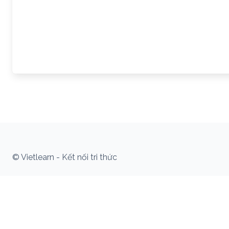
© Vietlearn - Kết nối tri thức