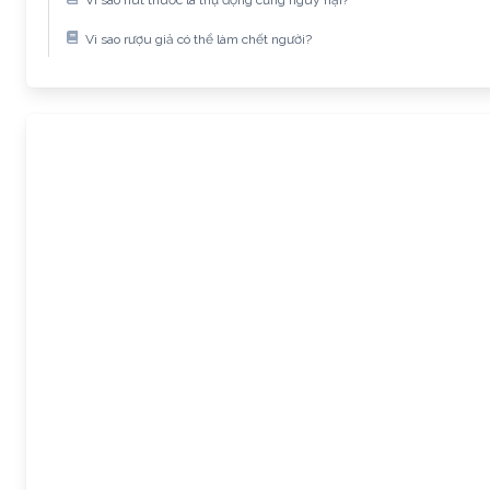
Vì sao rượu giả có thể làm chết người?