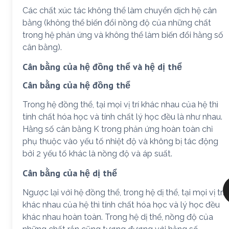
Các chất xúc tác không thể làm chuyển dịch hệ cân
bằng (không thể biến đổi nồng độ của những chất
trong hệ phản ứng và không thể làm biến đổi hằng số
cân bằng).
Cân bằng của hệ đồng thể và hệ dị thể
Cân bằng của hệ đồng thể
Trong hệ đồng thể, tại mọi vị trí khác nhau của hệ thì
tính chất hóa học và tính chất lý học đều là như nhau.
Hằng số cân bằng K trong phản ứng hoàn toàn chỉ
phụ thuộc vào yếu tố nhiệt độ và không bị tác động
bởi 2 yếu tố khác là nồng độ và áp suất.
Cân bằng của hệ dị thể
Ngược lại với hệ đồng thể, trong hệ dị thể, tại mọi vị trí
khác nhau của hệ thì tính chất hóa học và lý học đều
khác nhau hoàn toàn. Trong hệ dị thể, nồng độ của