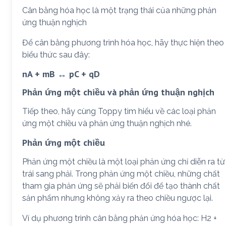
Cân bằng hóa học là một trạng thái của những phản
ứng thuận nghịch
Để cân bằng phương trình hóa học, hãy thực hiện theo
biểu thức sau đây:
nA + mB ↔ pC + qD
Phản ứng một chiều và phản ứng thuận nghịch
Tiếp theo, hãy cùng Toppy tìm hiểu về các loại phản
ứng một chiều và phản ứng thuận nghịch nhé.
Phản ứng một chiều
Phản ứng một chiều là một loại phản ứng chỉ diễn ra từ
trái sang phải. Trong phản ứng một chiều, những chất
tham gia phản ứng sẽ phải biến đổi để tạo thành chất
sản phẩm nhưng không xảy ra theo chiều ngược lại.
Ví dụ phương trình cân bằng phản ứng hóa học: H2 +