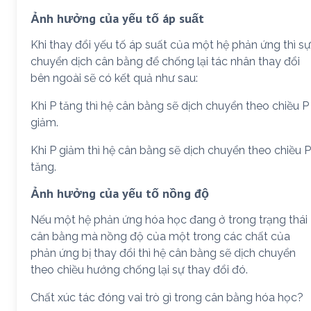
Ảnh hưởng của yếu tố áp suất
Khi thay đổi yếu tố áp suất của một hệ phản ứng thì sự
chuyển dịch cân bằng để chống lại tác nhân thay đổi
bên ngoài sẽ có kết quả như sau:
Khi P tăng thì hệ cân bằng sẽ dịch chuyển theo chiều P
giảm.
Khi P giảm thì hệ cân bằng sẽ dịch chuyển theo chiều P
tăng.
Ảnh hưởng của yếu tố nồng độ
Nếu một hệ phản ứng hóa học đang ở trong trạng thái
cân bằng mà nồng độ của một trong các chất của
phản ứng bị thay đổi thì hệ cân bằng sẽ dịch chuyển
theo chiều hướng chống lại sự thay đổi đó.
Chất xúc tác đóng vai trò gì trong cân bằng hóa học?