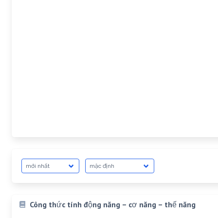
Công thức tính động năng – cơ năng – thế năng