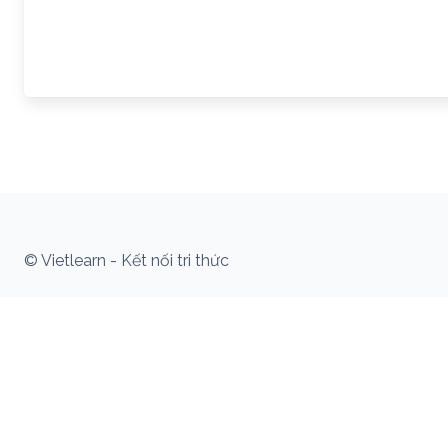
© Vietlearn - Kết nối tri thức