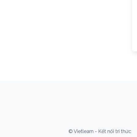
© Vietlearn - Kết nối tri thức