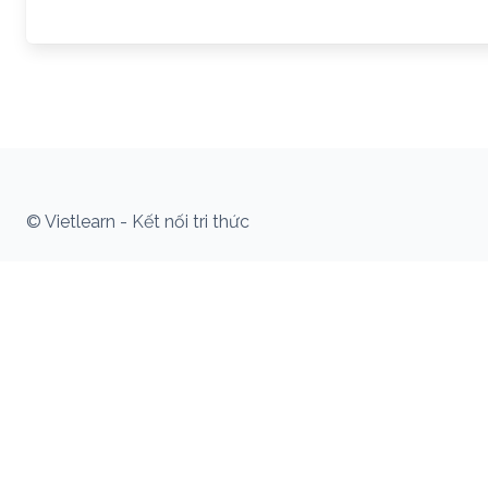
© Vietlearn - Kết nối tri thức