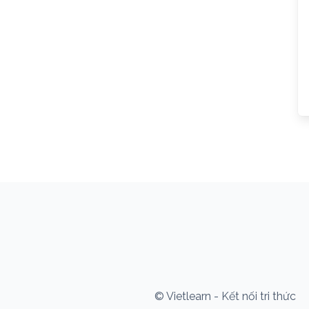
© Vietlearn - Kết nối tri thức