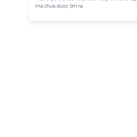
mà chưa được tìm ra.