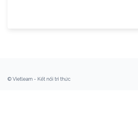
© Vietlearn - Kết nối tri thức