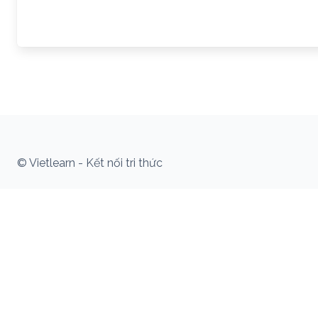
© Vietlearn - Kết nối tri thức