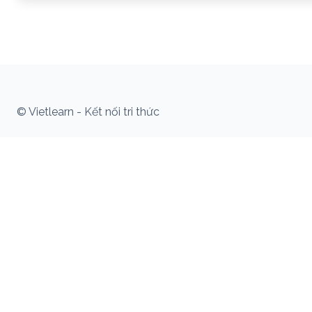
© Vietlearn - Kết nối tri thức