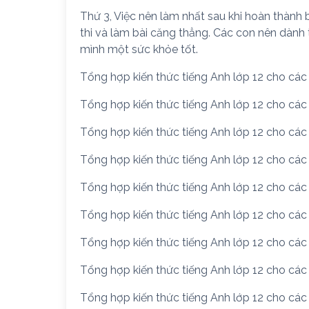
Thứ 3, Việc nên làm nhất sau khi hoàn thành bà
thi và làm bài căng thẳng. Các con nên dành
mình một sức khỏe tốt.
Tổng hợp kiến thức tiếng Anh lớp 12 cho cá
Tổng hợp kiến thức tiếng Anh lớp 12 cho cá
Tổng hợp kiến thức tiếng Anh lớp 12 cho cá
Tổng hợp kiến thức tiếng Anh lớp 12 cho cá
Tổng hợp kiến thức tiếng Anh lớp 12 cho cá
Tổng hợp kiến thức tiếng Anh lớp 12 cho cá
Tổng hợp kiến thức tiếng Anh lớp 12 cho cá
Tổng hợp kiến thức tiếng Anh lớp 12 cho cá
Tổng hợp kiến thức tiếng Anh lớp 12 cho cá