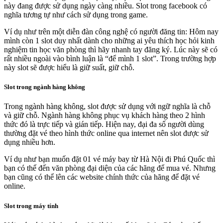
này đang được sử dụng ngày càng nhiều. Slot trong facebook có
nghĩa tương tự như cách sử dụng trong game.
Ví dụ như trên một diễn đàn công nghệ có người đăng tin: Hôm nay
mình còn 1 slot duy nhất dành cho những ai yêu thích học hỏi kinh
nghiệm tin học văn phòng thì hãy nhanh tay đăng ký. Lúc này sẽ có
rất nhiều ngoài vào bình luận là “để mình 1 slot”. Trong trường hợp
này slot sẽ được hiểu là giữ suất, giữ chỗ.
Slot trong ngành hàng không
Trong ngành hàng không, slot được sử dụng với ngữ nghĩa là chỗ
và giữ chỗ. Ngành hàng không phục vụ khách hàng theo 2 hình
thức đó là trực tiếp và gián tiếp. Hiện nay, đại đa số người dùng
thường đặt vé theo hình thức online qua internet nên slot được sử
dụng nhiều hơn.
Ví dụ như bạn muốn đặt 01 vé máy bay từ Hà Nội đi Phú Quốc thì
bạn có thể đến văn phòng đại diện của các hãng để mua vé. Nhưng
bạn cũng có thể lên các website chính thức của hãng để đặt vé
online.
Slot trong máy tính