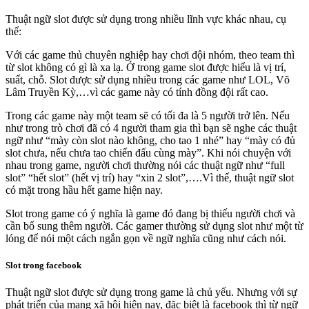
Thuật ngữ slot được sử dụng trong nhiều lĩnh vực khác nhau, cụ
thể:
Với các game thủ chuyên nghiệp hay chơi đội nhóm, theo team thì
từ slot không có gì là xa lạ. Ở trong game slot được hiểu là vị trí,
suất, chỗ. Slot được sử dụng nhiều trong các game như LOL, Võ
Lâm Truyền Kỳ,…vì các game này có tính đồng đội rất cao.
Trong các game này một team sẽ có tối đa là 5 người trở lên. Nếu
như trong trò chơi đã có 4 người tham gia thì bạn sẽ nghe các thuật
ngữ như “mày còn slot nào không, cho tao 1 nhé” hay “mày có đủ
slot chưa, nếu chưa tao chiến đấu cùng mày”. Khi nói chuyện với
nhau trong game, người chơi thường nói các thuật ngữ như “full
slot” “hết slot” (hết vị trí) hay “xin 2 slot”,….Vì thế, thuật ngữ slot
có mặt trong hầu hết game hiện nay.
Slot trong game có ý nghĩa là game đó đang bị thiếu người chơi và
cần bổ sung thêm người. Các gamer thường sử dụng slot như một từ
lóng để nói một cách ngắn gọn về ngữ nghĩa cũng như cách nói.
Slot trong facebook
Thuật ngữ slot được sử dụng trong game là chủ yếu. Nhưng với sự
phát triển của mạng xã hội hiện nay, đặc biệt là facebook thì từ ngữ