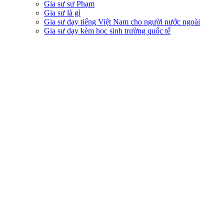
Gia sư sư Phạm
Gia sư là gì
Gia sư dạy tiếng Việt Nam cho người nước ngoài
Gia sư dạy kèm học sinh trường quốc tế