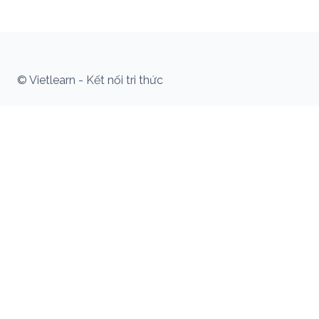
© Vietlearn - Kết nối tri thức