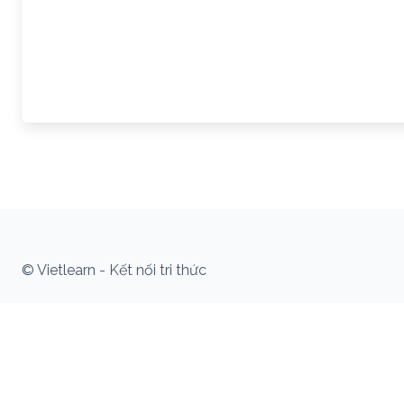
© Vietlearn - Kết nối tri thức