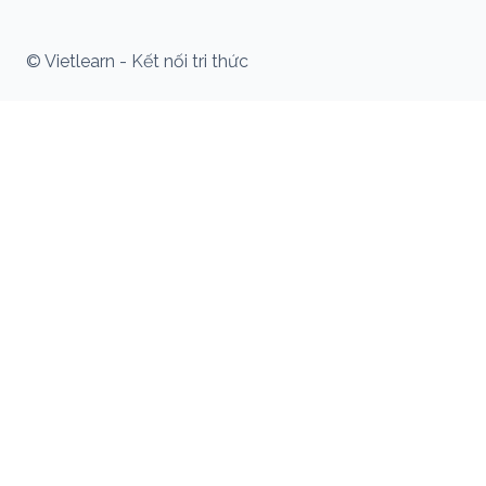
© Vietlearn - Kết nối tri thức