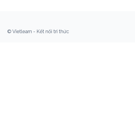
© Vietlearn - Kết nối tri thức