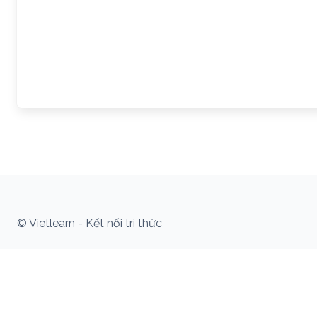
© Vietlearn - Kết nối tri thức