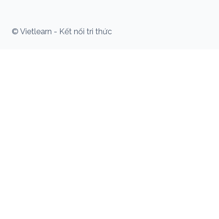
© Vietlearn - Kết nối tri thức