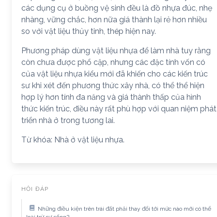
các dụng cụ ở buồng vệ sinh đều là đồ nhựa đúc, nhẹ
nhàng, vững chắc, hơn nữa giá thành lại rẻ hơn nhiều
so với vật liệu thủy tinh, thép hiện nay.
Phương pháp dùng vật liệu nhựa để làm nhà tuy rằng
còn chưa được phổ cập, nhưng các đặc tính vốn có
của vật liệu nhựa kiểu mới đã khiến cho các kiến trúc
sư khi xét đến phương thức xây nhà, có thể thể hiện
hợp lý hơn tính đa năng và giá thành thấp của hình
thức kiến trúc, điều này rất phù hợp với quan niệm phát
triển nhà ở trong tương lai.
Từ khóa: Nhà ở vật liệu nhựa.
HỎI ĐÁP
Những điều kiện trên trái đất phải thay đổi tới mức nào mới có thể