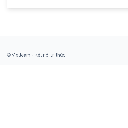
© Vietlearn - Kết nối tri thức