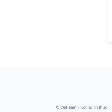
© Vietlearn - Kết nối tri thức