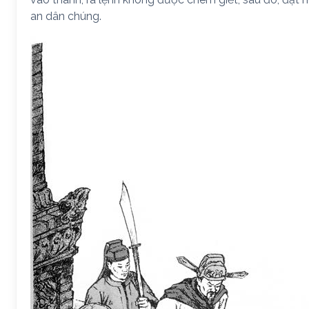
an dân chúng.