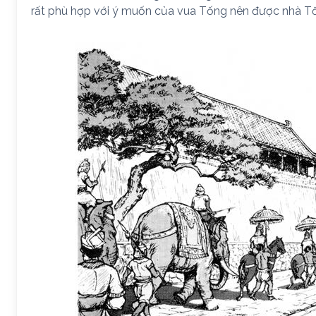
rất phù hợp với ý muốn của vua Tống nên được nhà T