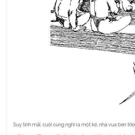
Suy tính mãi, cuối cùng nghĩ ra một kế, nhà vua bèn triệ