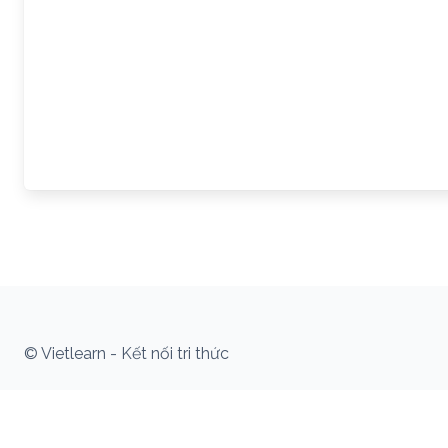
© Vietlearn - Kết nối tri thức