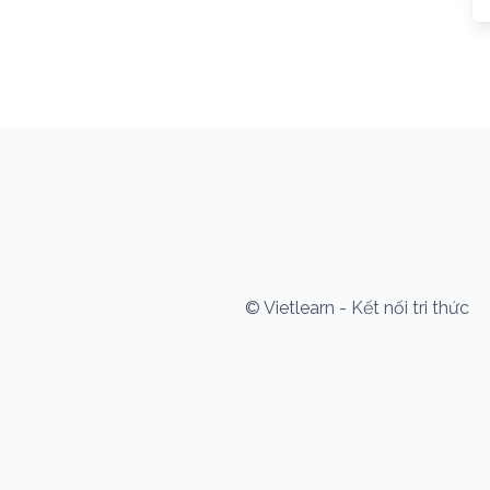
© Vietlearn - Kết nối tri thức