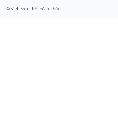
© Vietlearn - Kết nối tri thức