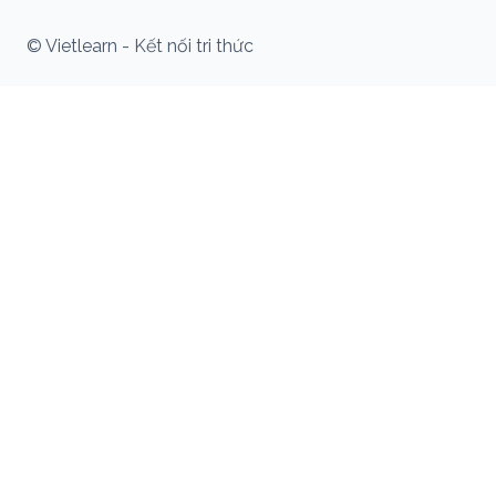
© Vietlearn - Kết nối tri thức