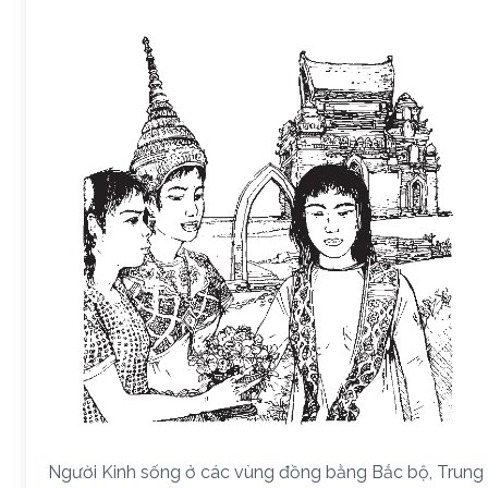
Người Kinh sống ở các vùng đồng bằng Bắc bộ, Trung