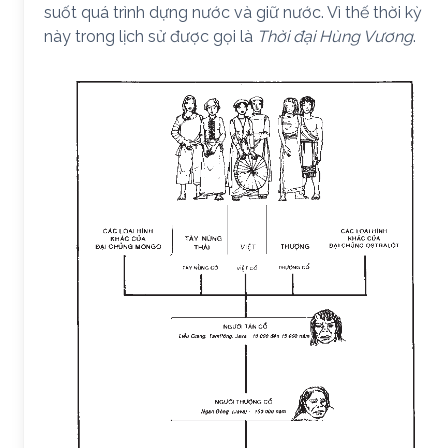
suốt quá trình dựng nước và giữ nước. Vì thế thời kỳ
này trong lịch sử được gọi là
Thời đại Hùng Vương
.