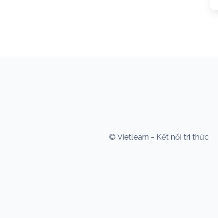
© Vietlearn - Kết nối tri thức