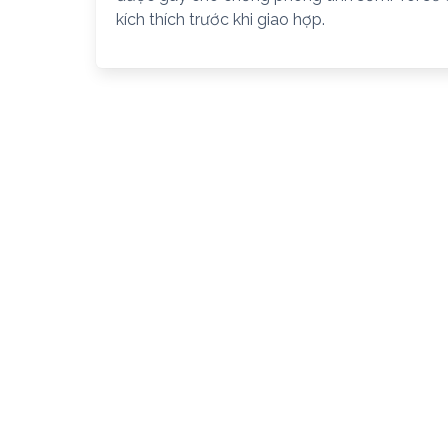
kích thích trước khi giao hợp.